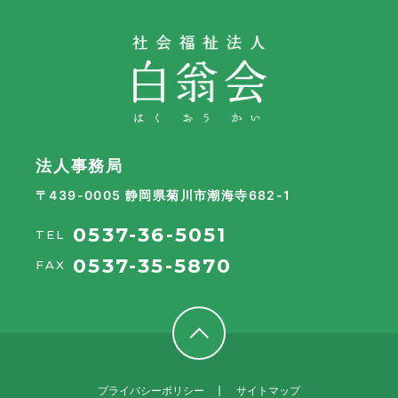
法人事務局
〒439-0005 静岡県菊川市潮海寺682-1
0537-36-5051
TEL
0537-35-5870
FAX
プライバシーポリシー
サイトマップ