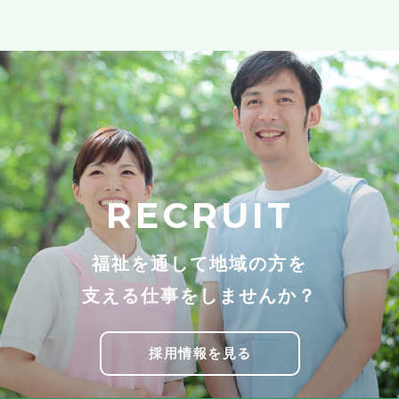
RECRUIT
福祉を通して地域の方を
支える仕事をしませんか？
採用情報を見る