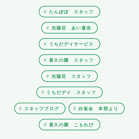
たんぽぽ スタッフ
光陽荘 あい通信
うちだデイサービス
喜久の園 スタッフ
光陽荘 スタッフ
うちだデイ スタッフ
スタッフブログ
白翁会 本部より
喜久の園 こもれび